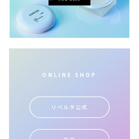
ONLINE SHOP
リベルタ公式