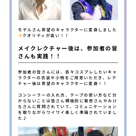
モデルさん希望のキャラクターに変身しました
クオリティが高い！！
メイクレクチャー後は、参加者の皆
さんも実践！！
参加者の皆さんには、各々コスプレしたいキャ
ラクターの衣装や小物をご用意いただき、レク
チャー後は希望のキャラクターに変身！！
コンシーラーの入れ方、テープの使い方など分
からないことは皆さん積極的に菊壱さんやみけ
ちさんに質問されていて、コミュニケーション
を取りながらワイワイ楽しく準備されていまし
た♪