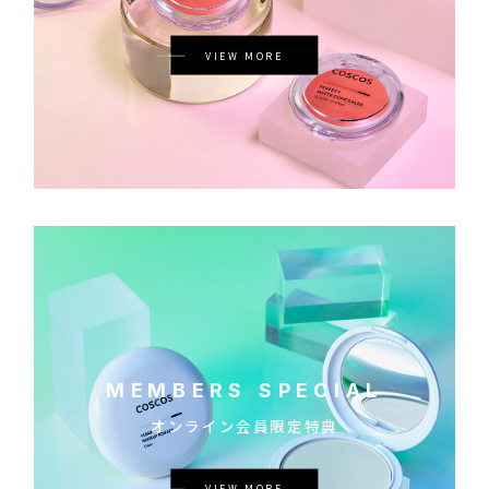
VIEW MORE
MEMBERS SPECIAL
オンライン会員限定特典
VIEW MORE