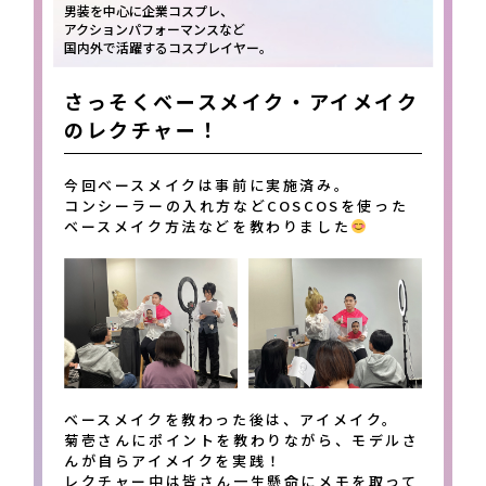
男装を中心に企業コスプレ、
アクションパフォーマンスなど
国内外で活躍するコスプレイヤー。
さっそくベースメイク・アイメイク
のレクチャー！
今回ベースメイクは事前に実施済み。
コンシーラーの入れ方などCOSCOSを使った
ベースメイク方法などを教わりました
ベースメイクを教わった後は、アイメイク。
菊壱さんにポイントを教わりながら、モデルさ
んが自らアイメイクを実践！
レクチャー中は皆さん一生懸命にメモを取って