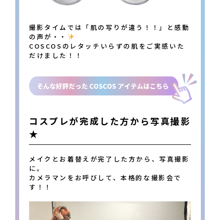
撮影タイムでは「肌の写りが違う！！」と感動
の声が・・
COSCOSのレタッチいらずの肌をご実感いた
だけました！！
コスプレが完成した方から写真撮影
★
メイクとお着替えが完了した方から、写真撮影
に。
カメラマンをお呼びして、本格的な撮影会で
す！！