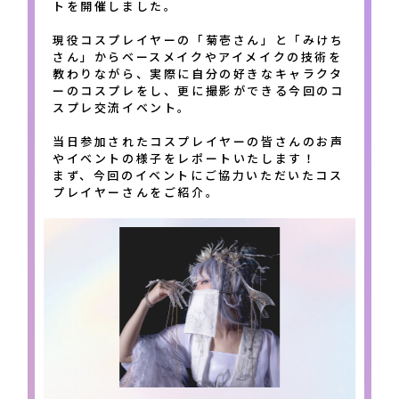
トを開催しました。
現役コスプレイヤーの「菊壱さん」と「みけち
さん」からベースメイクやアイメイクの技術を
教わりながら、実際に自分の好きなキャラクタ
ーのコスプレをし、更に撮影ができる今回のコ
スプレ交流イベント。
当日参加されたコスプレイヤーの皆さんのお声
やイベントの様子をレポートいたします！
まず、今回のイベントにご協力いただいたコス
プレイヤーさんをご紹介。