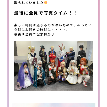
取られていました
最後に全員で写真タイム！！
楽しい時間は過ぎるのが早いもので、あっとい
う間にお開きの時間に・・・・。
最後は全員で記念撮影♪