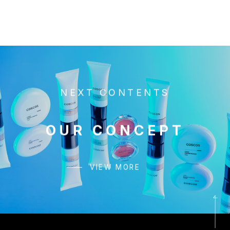
NEXT CONTENTS
OUR CONCEPT
VIEW MORE