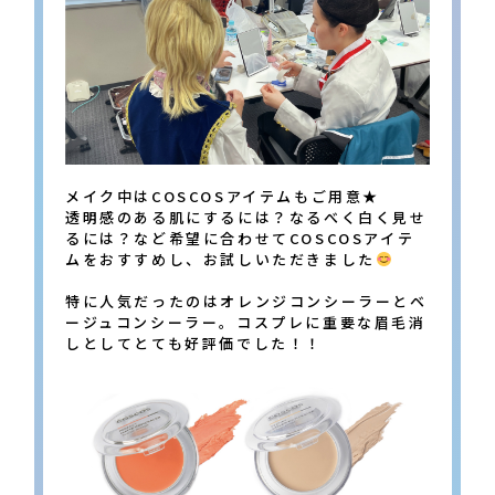
メイク中はCOSCOSアイテムもご用意★
透明感のある肌にするには？なるべく白く見せ
るには？など希望に合わせてCOSCOSアイテ
ムをおすすめし、お試しいただきました
特に人気だったのはオレンジコンシーラーとベ
ージュコンシーラー。コスプレに重要な眉毛消
しとしてとても好評価でした！！