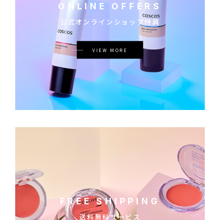
ONLINE OFFERS
公式オンラインショップ特典
VIEW MORE
FREE SHIPPING
送料無料サービス