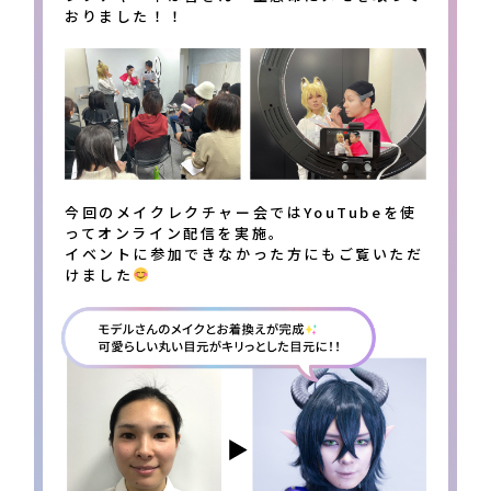
おりました！！
今回のメイクレクチャー会ではYouTubeを使
ってオンライン配信を実施。
イベントに参加できなかった方にもご覧いただ
けました