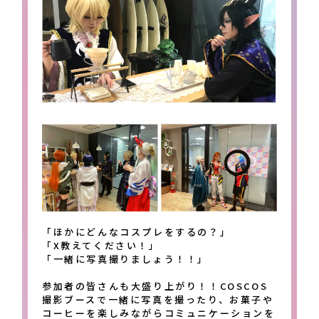
「ほかにどんなコスプレをするの？」
「X教えてください！」
「一緒に写真撮りましょう！！」
参加者の皆さんも大盛り上がり！！COSCOS
撮影ブースで一緒に写真を撮ったり、お菓子や
コーヒーを楽しみながらコミュニケーションを