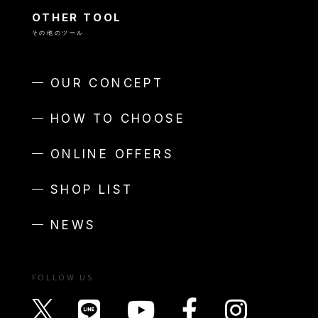
OTHER TOOL
その他のツール
OUR CONCEPT
HOW TO CHOOSE
ONLINE OFFERS
SHOP LIST
NEWS
FOLLOW US