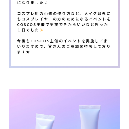
になりました♪
コスプレ用の小物の作り方など、メイク以外に
もコスプレイヤーの方のためになるイベントを
COSCOS主催で実施できたらいいなと思った
１日でした
今後もCOSCOS主催のイベントを実施してま
いりますので、皆さんのご参加お待ちしており
ます★