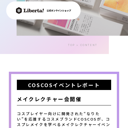
TOP
>
CONTENT
COSCOSイベントレポート
メイクレクチャー会開催
コスプレイヤー向けに開発された“なりた
い”を応援するコスメブランドCOSCOSが、コ
スプレメイクを学べるメイクレクチャーイベン